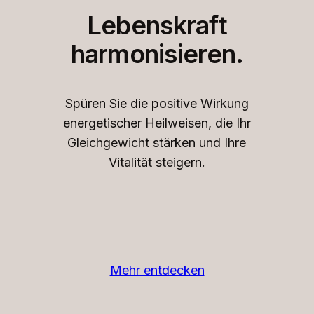
Lebenskraft
harmonisieren.
Spüren Sie die positive Wirkung
energetischer Heilweisen, die Ihr
Gleichgewicht stärken und Ihre
Vitalität steigern.
Mehr entdecken