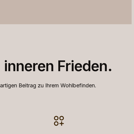
 inneren Frieden.
igartigen Beitrag zu Ihrem Wohlbefinden.