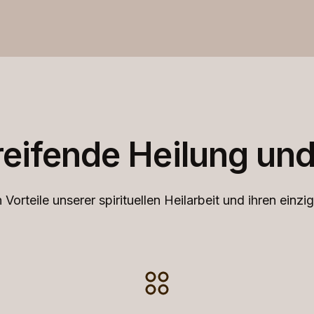
greifende Heilung und
 Vorteile unserer spirituellen Heilarbeit und ihren einz