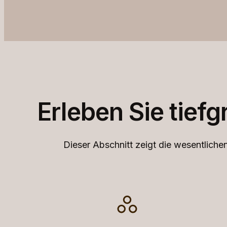
Erleben Sie tief
Dieser Abschnitt zeigt die wesentlichen