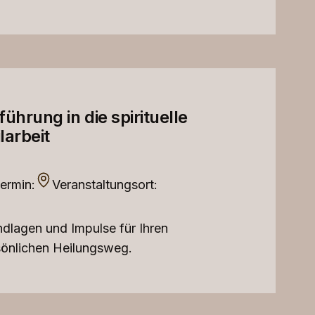
führung in die spirituelle
larbeit
ermin:
Veranstaltungsort:
dlagen und Impulse für Ihren
sönlichen Heilungsweg.