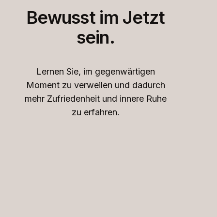
Bewusst im Jetzt
sein.
Lernen Sie, im gegenwärtigen
Moment zu verweilen und dadurch
mehr Zufriedenheit und innere Ruhe
zu erfahren.