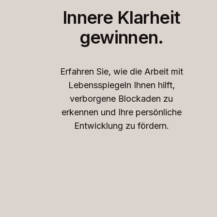
Innere Klarheit
gewinnen.
Erfahren Sie, wie die Arbeit mit
Lebensspiegeln Ihnen hilft,
verborgene Blockaden zu
erkennen und Ihre persönliche
Entwicklung zu fördern.