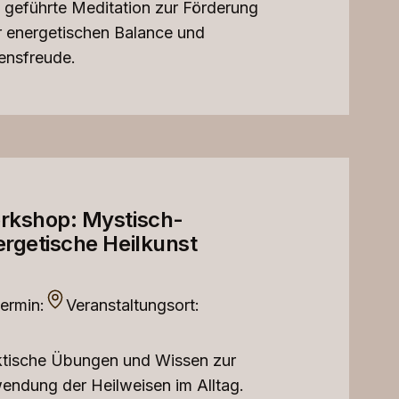
 geführte Meditation zur Förderung
r energetischen Balance und
ensfreude.
rkshop: Mystisch-
rgetische Heilkunst
ermin:
Veranstaltungsort:
ktische Übungen und Wissen zur
endung der Heilweisen im Alltag.