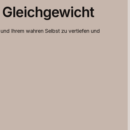
 Gleichgewicht
r und Ihrem wahren Selbst zu vertiefen und