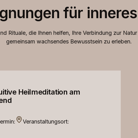
gnungen für inneres
nd Rituale, die Ihnen helfen, Ihre Verbindung zur Natu
gemeinsam wachsendes Bewusstsein zu erleben.
uitive Heilmeditation am
end
ermin:
Veranstaltungsort: